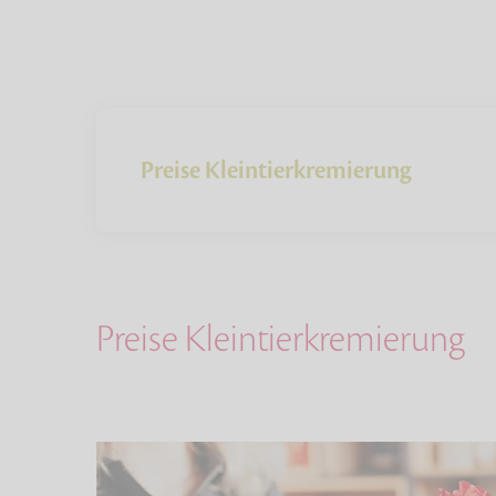
Preise Kleintierkremierung
Preise Kleintierkremierung