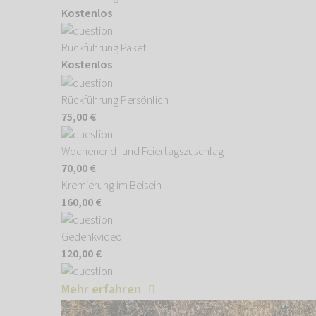
Kostenlos
Rückführung Paket
Kostenlos
Rückführung Persönlich
75,00 €
Wochenend- und Feiertagszuschlag
70,00 €
Kremierung im Beisein
160,00 €
Gedenkvideo
120,00 €
Mehr erfahren