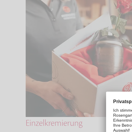
Einzelkremierung