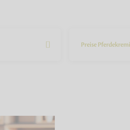
Preise Pferdekrem