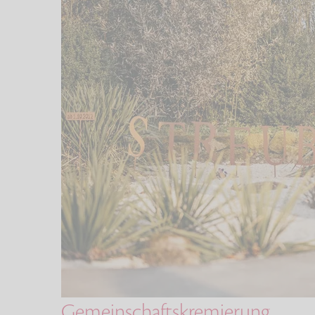
Gemeinschaftskremierung