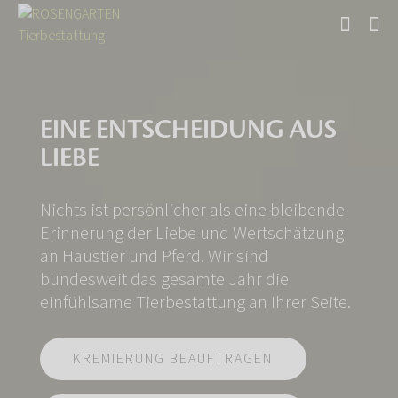
EINE ENTSCHEIDUNG AUS
LIEBE
Nichts ist persönlicher als eine bleibende
Erinnerung der Liebe und Wertschätzung
an Haustier und Pferd. Wir sind
bundesweit das gesamte Jahr die
einfühlsame Tierbestattung an Ihrer Seite.
KREMIERUNG BEAUFTRAGEN