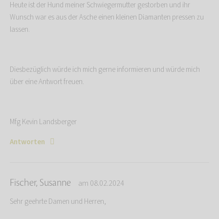
Heute ist der Hund meiner Schwiegermutter gestorben und ihr
Wunsch war es aus der Asche einen kleinen Diamanten pressen zu
lassen.
Diesbezüglich würde ich mich gerne informieren und würde mich
über eine Antwort freuen.
Mfg Kevin Landsberger
Antworten
Fischer, Susanne
am 08.02.2024
Sehr geehrte Damen und Herren,