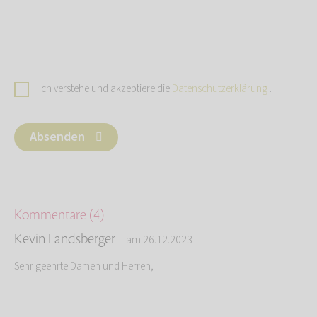
Ich verstehe und akzeptiere die
Datenschutzerklärung
.
Absenden
Kommentare (4)
Kevin Landsberger
am 26.12.2023
Sehr geehrte Damen und Herren,