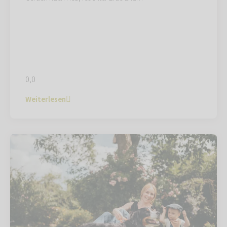
0,0
Weiterlesen