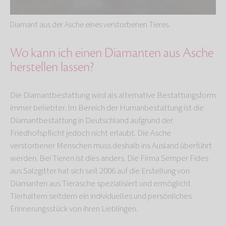
Diamant aus der Asche eines verstorbenen Tieres.
Wo kann ich einen Diamanten aus Asche
herstellen lassen?
Die Diamantbestattung wird als alternative Bestattungsform
immer beliebter. Im Bereich der Humanbestattung ist die
Diamantbestattung in Deutschland aufgrund der
Friedhofspflicht jedoch nicht erlaubt. Die Asche
verstorbener Menschen muss deshalb ins Ausland überführt
werden. Bei Tieren ist dies anders. Die Firma Semper Fides
aus Salzgitter hat sich seit 2006 auf die Erstellung von
Diamanten aus Tierasche spezialisiert und ermöglicht
Tierhaltern seitdem ein individuelles und persönliches
Erinnerungsstück von ihren Lieblingen.