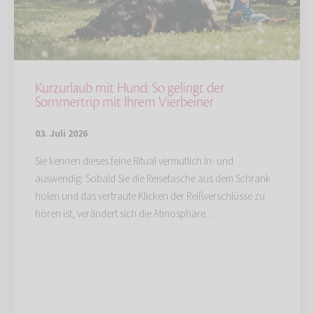
Kurzurlaub mit Hund: So gelingt der
Sommertrip mit Ihrem Vierbeiner
03. Juli 2026
Sie kennen dieses feine Ritual vermutlich in- und
auswendig: Sobald Sie die Reisetasche aus dem Schrank
holen und das vertraute Klicken der Reißverschlüsse zu
hören ist, verändert sich die Atmosphäre…