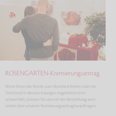
ROSENGARTEN-Kremierungsantrag
Wenn Ihnen die Worte zum Abschied fehlen oder ein
Telefonat in diesem traurigen Augenblick noch
schwerfällt, können Sie uns mit der Bestattung auch
online über unseren Kremierungsantrag beauftragen.