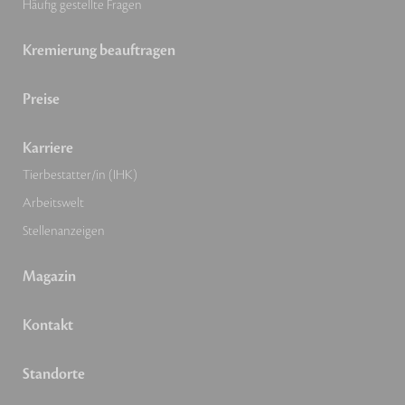
Häufig gestellte Fragen
Kremierung beauftragen
Preise
Karriere
Tierbestatter/in (IHK)
Arbeitswelt
Stellenanzeigen
Magazin
Kontakt
Standorte