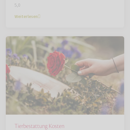
5,0
Weiterlesen
Tierbestattung Kosten