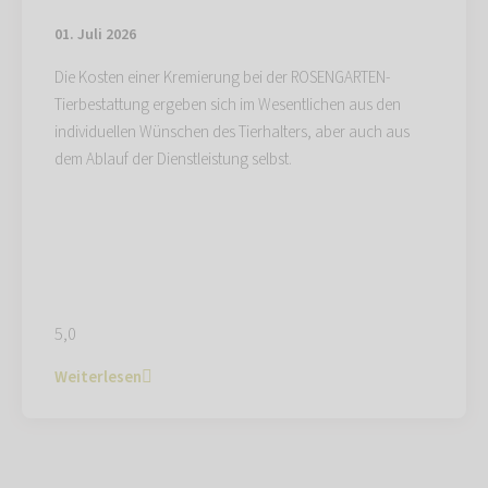
01. Juli 2026
Die Kosten einer Kremierung bei der ROSENGARTEN-
Tierbestattung ergeben sich im Wesentlichen aus den
individuellen Wünschen des Tierhalters, aber auch aus
dem Ablauf der Dienstleistung selbst.
5,0
Weiterlesen