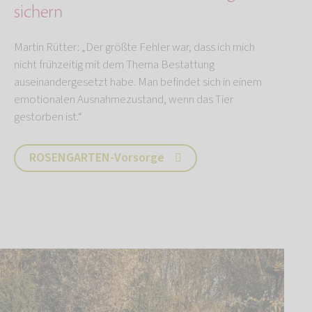
sichern
Martin Rütter: „Der größte Fehler war, dass ich mich
nicht frühzeitig mit dem Thema Bestattung
auseinandergesetzt habe. Man befindet sich in einem
emotionalen Ausnahmezustand, wenn das Tier
gestorben ist.“
ROSENGARTEN-Vorsorge