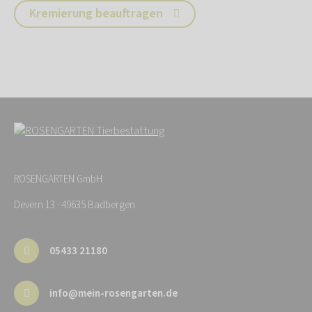
Kremierung beauftragen
ROSENGARTEN GmbH
Devern 13 · 49635 Badbergen
05433 21180
info@mein-rosengarten.de