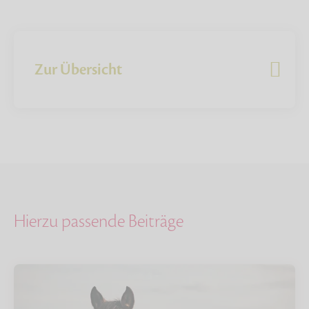
Zur Übersicht
Hierzu passende Beiträge