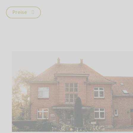
Preise