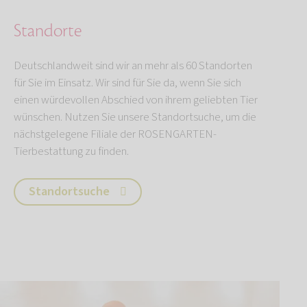
Standorte
Deutschlandweit sind wir an mehr als 60 Standorten
für Sie im Einsatz. Wir sind für Sie da, wenn Sie sich
einen würdevollen Abschied von ihrem geliebten Tier
wünschen. Nutzen Sie unsere Standortsuche, um die
nächstgelegene Filiale der ROSENGARTEN-
Tierbestattung zu finden.
Standortsuche