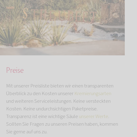
Preise
Mit unserer Preisliste bieten wir einen transparenten
Überblick zu den Kosten unserer
Kremierungsarten
und weiteren Serviceleistungen. Keine versteckten
Kosten. Keine undurchsichtigen Paketpreise.
Transparenz ist eine wichtige Säule
unserer Werte
.
Sollten Sie Fragen zu unseren Preisen haben, kommen
Sie gerne auf uns zu.