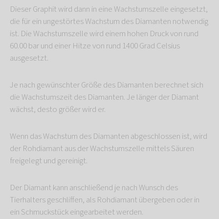
Dieser Graphit wird dann in eine Wachstumszelle eingesetzt,
die für ein ungestörtes Wachstum des Diamanten notwendig
ist. Die Wachstumszelle wird einem hohen Druck von rund
60.00 bar und einer Hitze von rund 1400 Grad Celsius
ausgesetzt.
Je nach gewünschter Größe des Diamanten berechnet sich
die Wachstumszeit des Diamanten. Je länger der Diamant
wächst, desto größer wird er.
Wenn das Wachstum des Diamanten abgeschlossen ist, wird
der Rohdiamant aus der Wachstumszelle mittels Säuren
freigelegt und gereinigt.
Der Diamant kann anschließend je nach Wunsch des
Tierhalters geschliffen, als Rohdiamant übergeben oder in
ein Schmuckstück eingearbeitet werden.