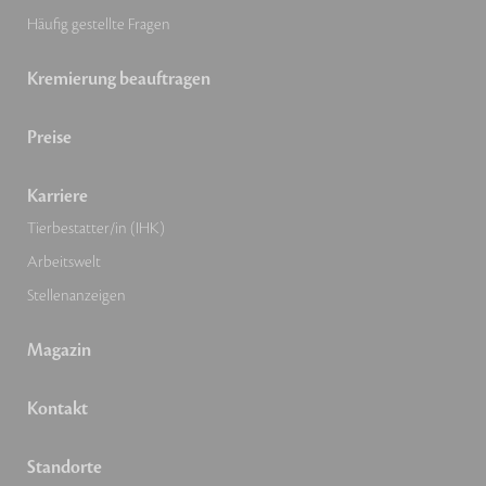
Häufig gestellte Fragen
Kremierung beauftragen
Preise
Karriere
Tierbestatter/in (IHK)
Arbeitswelt
Stellenanzeigen
Magazin
Kontakt
Standorte