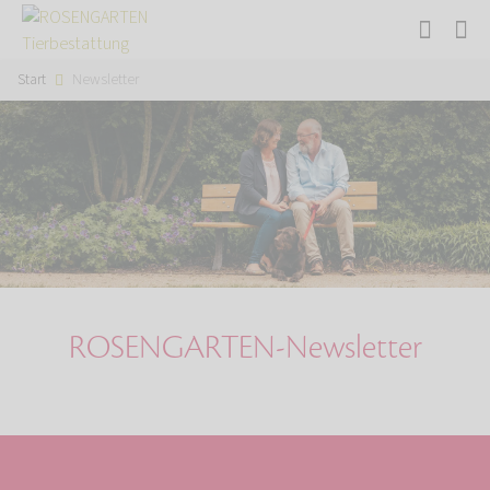
Start
Newsletter
ROSENGARTEN-Newsletter