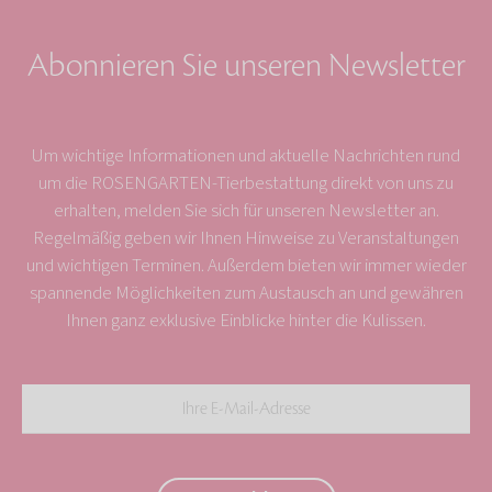
Abonnieren Sie unseren Newsletter
Um wichtige Informationen und aktuelle Nachrichten rund
um die ROSENGARTEN-Tierbestattung direkt von uns zu
erhalten, melden Sie sich für unseren Newsletter an.
Regelmäßig geben wir Ihnen Hinweise zu Veranstaltungen
und wichtigen Terminen. Außerdem bieten wir immer wieder
spannende Möglichkeiten zum Austausch an und gewähren
Ihnen ganz exklusive Einblicke hinter die Kulissen.
Ihre
E-
Mail-