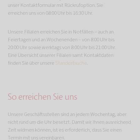
unser Kontaktformular mit Rückrufoption. Sie
erreichen uns von 08:00 Uhr bis 16:30 Uhr.
Unsere Filialen erreichen Sie in Notfällen – auch an
Feiertagen und an Wochenenden – von 8:00 Uhr bis
20:00 Uhr sowie werktags von 8:00 Uhr bis 21:00 Uhr.
Eine Übersicht unserer Filialen samt Kontaktdaten
finden Sie über unsere
Standortsuche
.
So erreichen Sie uns
Unsere Geschäftsstellen sind an jedem Wochentag, aber
nicht rund um die Uhr besetzt. Damit wir Ihnen ausreichend
Zeit widmen können, ist es erforderlich, dass Sie einen
Termin mit uns vereinbaren.