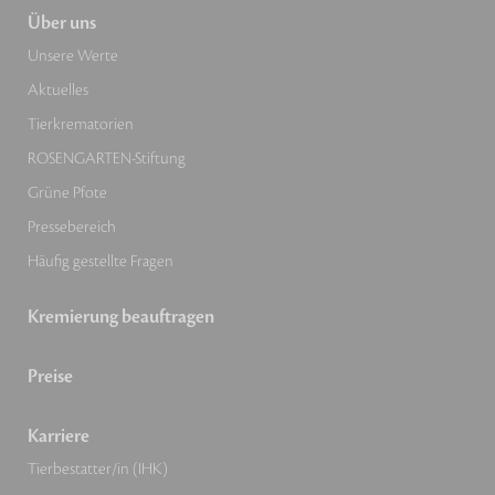
Über uns
Unsere Werte
Aktuelles
Tierkrematorien
ROSENGARTEN-Stiftung
Grüne Pfote
Pressebereich
Häufig gestellte Fragen
Kremierung beauftragen
Preise
Karriere
Tierbestatter/in (IHK)