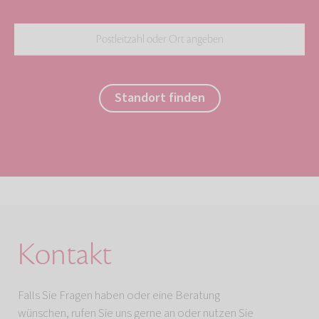
Standort finden
Kontakt
Falls Sie Fragen haben oder eine Beratung
wünschen, rufen Sie uns gerne an oder nutzen Sie