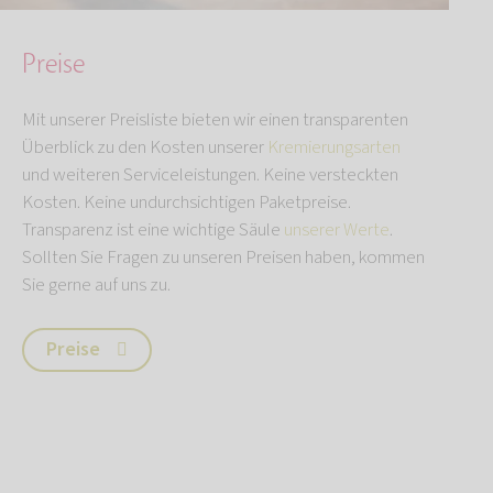
Preise
Mit unserer Preisliste bieten wir einen transparenten
Überblick zu den Kosten unserer
Kremierungsarten
und weiteren Serviceleistungen. Keine versteckten
Kosten. Keine undurchsichtigen Paketpreise.
Transparenz ist eine wichtige Säule
unserer Werte
.
Sollten Sie Fragen zu unseren Preisen haben, kommen
Sie gerne auf uns zu.
Preise