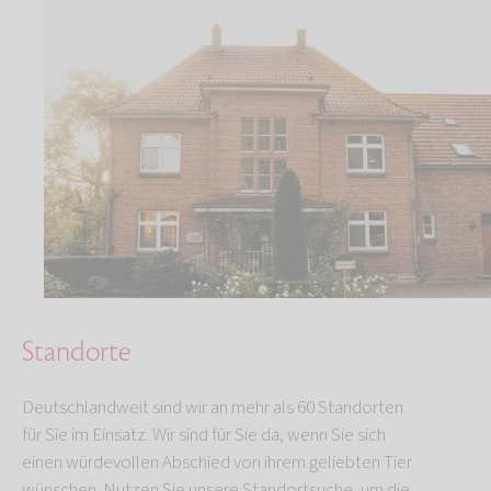
Standorte
Deutschlandweit sind wir an mehr als 60 Standorten
für Sie im Einsatz. Wir sind für Sie da, wenn Sie sich
einen würdevollen Abschied von ihrem geliebten Tier
wünschen. Nutzen Sie unsere Standortsuche, um die