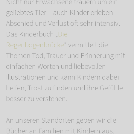
Nicht nur Erwachsene trauern um ein
geliebtes Tier – auch Kinder erleben
Abschied und Verlust oft sehr intensiv.
Das Kinderbuch „
Die
Regenbogenbrücke
“ vermittelt die
Themen Tod, Trauer und Erinnerung mit
einfachen Worten und liebevollen
Illustrationen und kann Kindern dabei
helfen, Trost zu finden und ihre Gefühle
besser zu verstehen.
An unseren Standorten geben wir die
Bücher an Familien mit Kindern aus.