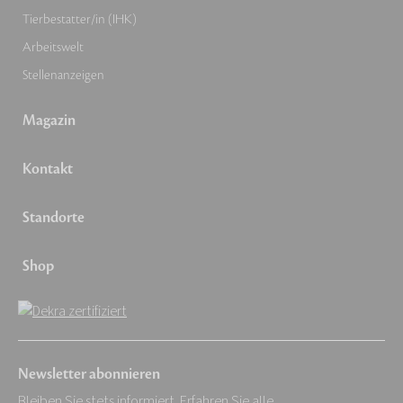
Tierbestatter/in (IHK)
Arbeitswelt
Stellenanzeigen
Magazin
Kontakt
Standorte
Shop
Newsletter abonnieren
Bleiben Sie stets informiert. Erfahren Sie alle