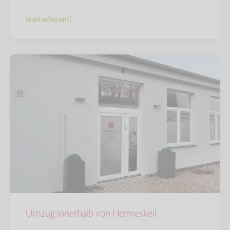
Weiterlesen
Umzug innerhalb von Hermeskeil