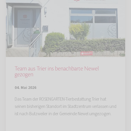
Team aus Trier ins benachbarte Newel
gezogen
04. Mai 2026
Das Team der ROSENGARTEN-Tierbestattung Trier hat
seinen bisherigen Standort im Stadtzentrum verlassen und
ist nach Butzweiler in der Gemeinde Newel umgezogen.