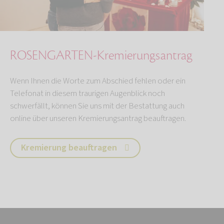
ROSENGARTEN-Kremierungsantrag
Wenn Ihnen die Worte zum Abschied fehlen oder ein
Telefonat in diesem traurigen Augenblick noch
schwerfällt, können Sie uns mit der Bestattung auch
online über unseren Kremierungsantrag beauftragen.
Kremierung beauftragen