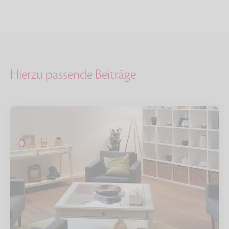
Hierzu passende Beiträge