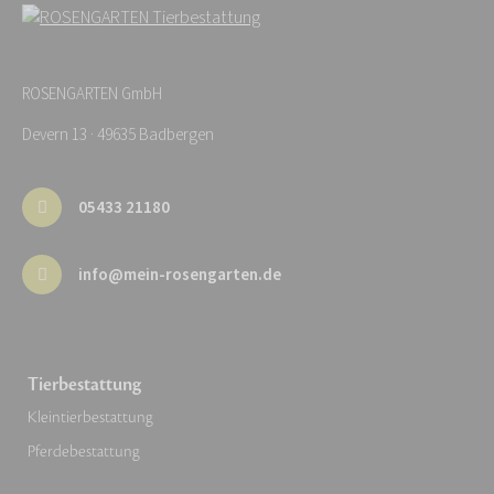
ROSENGARTEN GmbH
Devern 13 · 49635 Badbergen
05433 21180
info@mein-rosengarten.de
Tierbestattung
Kleintierbestattung
Pferdebestattung