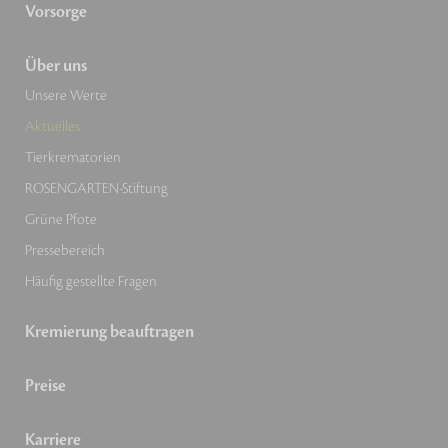
Vorsorge
Über uns
Unsere Werte
Aktuelles
Tierkrematorien
ROSENGARTEN-Stiftung
Grüne Pfote
Pressebereich
Häufig gestellte Fragen
Kremierung beauftragen
Preise
Karriere