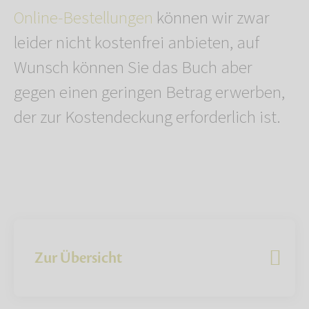
Online-Bestellungen
können wir zwar
leider nicht kostenfrei anbieten, auf
Wunsch können Sie das Buch aber
gegen einen geringen Betrag erwerben,
der zur Kostendeckung erforderlich ist.
Zur Übersicht