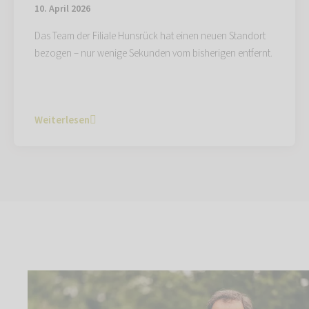
10. April 2026
Das Team der Filiale Hunsrück hat einen neuen Standort
bezogen – nur wenige Sekunden vom bisherigen entfernt.
Weiterlesen