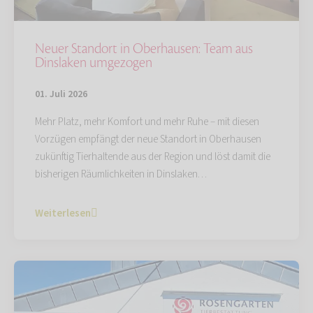
Neuer Standort in Oberhausen: Team aus
Dinslaken umgezogen
01. Juli 2026
Mehr Platz, mehr Komfort und mehr Ruhe – mit diesen
Vorzügen empfängt der neue Standort in Oberhausen
zukünftig Tierhaltende aus der Region und löst damit die
bisherigen Räumlichkeiten in Dinslaken…
Weiterlesen