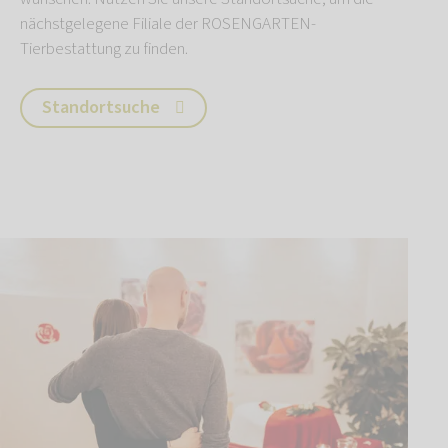
nächstgelegene Filiale der ROSENGARTEN-
Tierbestattung zu finden.
Standortsuche