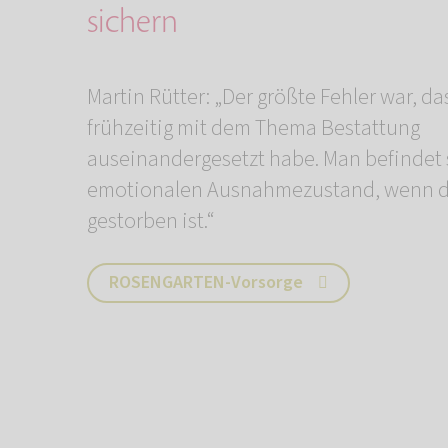
sichern
Martin Rütter: „Der größte Fehler war, da
frühzeitig mit dem Thema Bestattung
auseinandergesetzt habe. Man befindet 
emotionalen Ausnahmezustand, wenn d
gestorben ist.“
ROSENGARTEN-Vorsorge