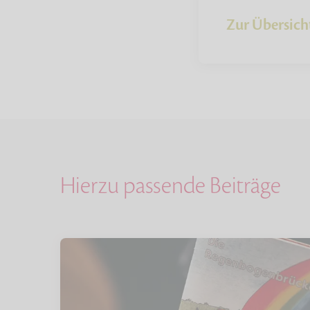
Zur Übersich
Hierzu passende Beiträge