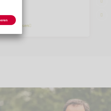
Weiterlesen