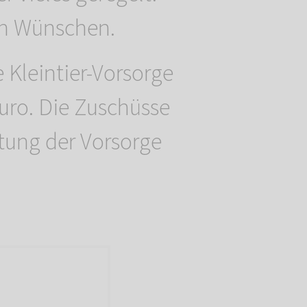
en Wünschen.
Kleintier-Vorsorge
Euro. Die Zuschüsse
tung der Vorsorge