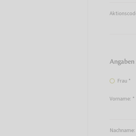
Aktionscod
Angaben 
Frau *
Vorname: *
Nachname: