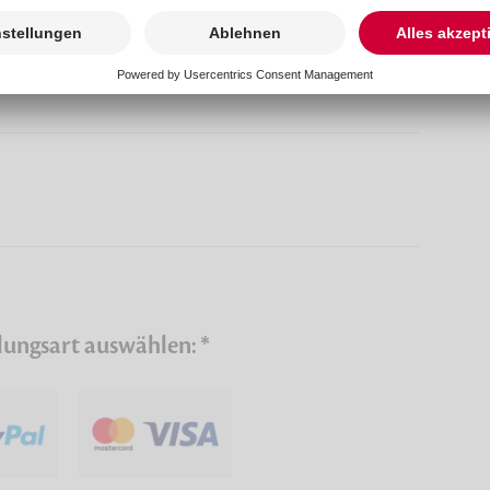
lungsart auswählen: *