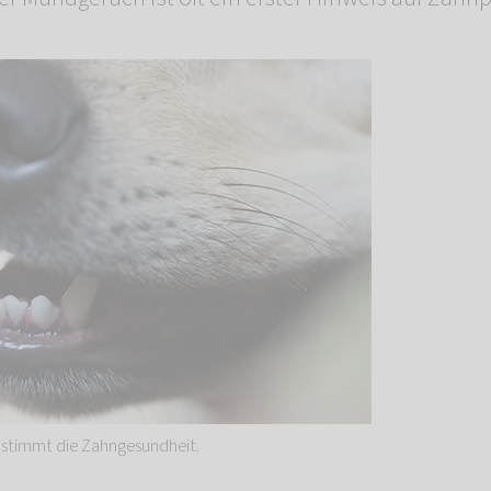
ier stimmt die Zahngesundheit.