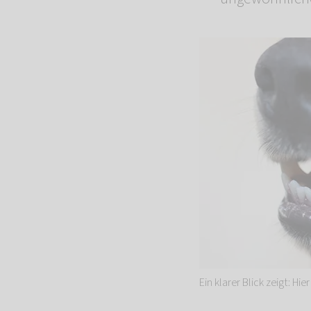
Ein klarer Blick zeigt: H