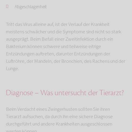
Abgeschlagenheit
Tritt das Virus alleine auf, ist der Verlauf der Krankheit
meistens schwächer und die Symptome sind nicht so stark
ausgeprägt. Beim Befall einer Zweitinfektion durch ein
Bakterium können schwere und teilweise eitrige
Entzündungen auftreten, darunter Entzündungen der
Luftröhre, der Mandeln, der Bronchien, des Rachens und der
Lunge.
Diagnose – Was untersucht der Tierarzt?
Beim Verdacht eines Zwingerhusten sollten Sie ihren
Tierarzt aufsuchen, da durch ihn eine sichere Diagnose
durchgeführt und andere Krankheiten ausgeschlossen
werden können.