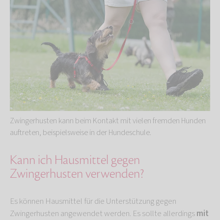
Zwingerhusten kann beim Kontakt mit vielen fremden Hunden
auftreten, beispielsweise in der Hundeschule.
Kann ich Hausmittel gegen
Zwingerhusten verwenden?
Es können Hausmittel für die Unterstützung gegen
Zwingerhusten angewendet werden. Es sollte allerdings
mit