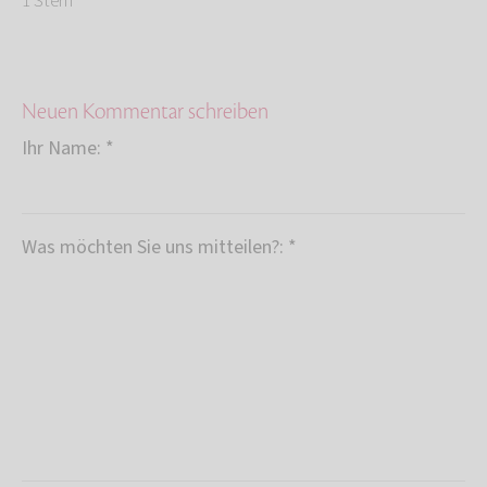
1 Stern
Neuen Kommentar schreiben
Ihr Name: *
Was möchten Sie uns mitteilen?: *