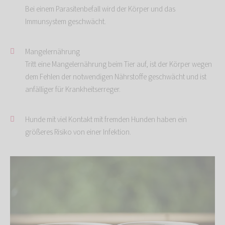
Bei einem Parasitenbefall wird der Körper und das
Immunsystem geschwächt.
Mangelernährung
Tritt eine Mangelernährung beim Tier auf, ist der Körper wegen
dem Fehlen der notwendigen Nährstoffe geschwächt und ist
anfälliger für Krankheitserreger.
Hunde mit viel Kontakt mit fremden Hunden haben ein
größeres Risiko von einer Infektion.