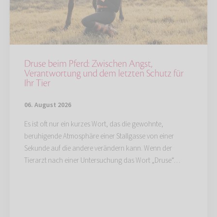
Druse beim Pferd: Zwischen Angst,
Verantwortung und dem letzten Schutz für
Ihr Tier
06. August 2026
Es ist oft nur ein kurzes Wort, das die gewohnte,
beruhigende Atmosphäre einer Stallgasse von einer
Sekunde auf die andere verändern kann. Wenn der
Tierarzt nach einer Untersuchung das Wort „Druse“…