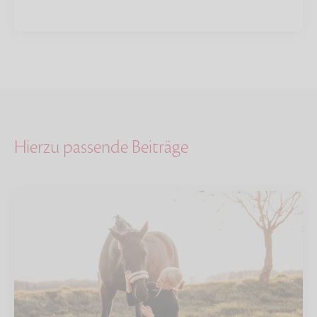
Hierzu passende Beiträge