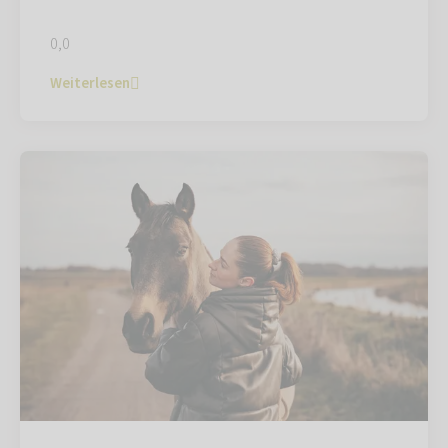
0,0
Weiterlesen