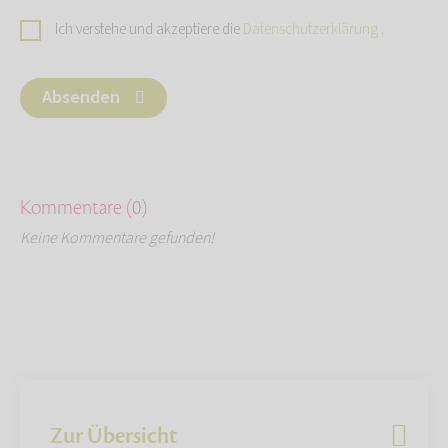
Ich verstehe und akzeptiere die
Datenschutzerklärung
.
Absenden
Kommentare (0)
Keine Kommentare gefunden!
Zur Übersicht