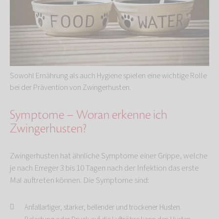
Sowohl Ernährung als auch Hygiene spielen eine wichtige Rolle
bei der Prävention von Zwingerhusten.
Symptome – Woran erkenne ich
Zwingerhusten?
Zwingerhusten hat ähnliche Symptome einer Grippe, welche
je nach Erreger 3 bis 10 Tagen nach der Infektion das erste
Mal auftreten können. Die Symptome sind:
Anfallartiger, starker, bellender und trockener Husten.