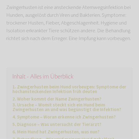
Zwingerhusten ist eine ansteckende Atemwegsinfektion bei
Hunden, ausgelöst durch Viren und Bakterien. Symptome:
trockener Husten, Fieber, Abgeschlagenheit. Hygiene und
Isolation erkrankter Tiere schützen andere. Die Behandlung
richtet sich nach dem Erreger. Eine Impfung kann vorbeugen.
Inhalt - Alles im Überblick
Zwingerhusten beim Hund vorbeugen: Symptome der
hochansteckenden Infektion früh deuten
Woher kommt der Name Zwingerhusten?
Ursache – Womit steckt sich ein Hund beim
Zwingerhusten an und was begünstigt die Infektion?
Symptome – Woran erkenne ich Zwingerhusten?
Diagnose – Was untersucht der Tierarzt?
Mein Hund hat Zwingerhusten, was nun?