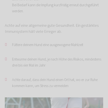
Bei Bedarf kann die Impfung kurzfristig erneut durchgeführt
werden.
Achte auf eine allgemeine gute Gesundheit. Ein gestärktes
Immunsystem hält viele Erreger ab.
Füttere deinem Hund eine ausgewogene Mahlzeit
Entwurme deinen Hund, je nach Höhe des Risikos, mindestens
drei bis vier Mal im Jahr
Achte darauf, dass dein Hund einen Ort hat, wo er zur Ruhe
kommen kann, um Stress zu vermeiden