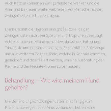
Auch Katzen können an Zwingerhusten erkranken und die
Viren und Bakterien weiterverbreiten. Auf Menschen ist der
Zwingerhusten nicht übertragbar.
Hierbei spielt die Hygiene eine große Rolle, da der
Zwingerhusten sich über Speichel und Tröpfchen übertragt.
Achte aus diesem Grund besonders darauf das Futter und
Trinknäpfe und dessen Unterlagen, Schlafplätze, Spielzeuge
und alle weiteren Gegenstände, welche in Kontakt kommen,
gesäubert und desinfiziert werden, um eine Ausbreitung der
Keime und der Neuinfektionen zu vermeiden.
Behandlung – Wie wird meinem Hund
geholfen?
Die Behandlung von Zwingerhusten ist abhängig vom
Krankheitserreger. Ist ein Virus vorhanden, helfen keine