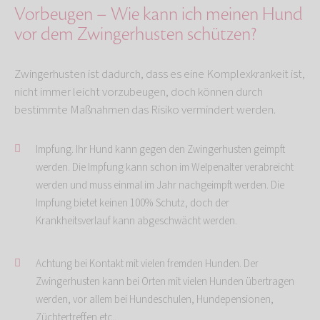
Vorbeugen – Wie kann ich meinen Hund
vor dem Zwingerhusten schützen?
Zwingerhusten ist dadurch, dass es eine Komplexkrankeit ist,
nicht immer leicht vorzubeugen, doch können durch
bestimmte Maßnahmen das Risiko vermindert werden.
Impfung. Ihr Hund kann gegen den Zwingerhusten geimpft
werden. Die Impfung kann schon im Welpenalter verabreicht
werden und muss einmal im Jahr nachgeimpft werden. Die
Impfung bietet keinen 100% Schutz, doch der
Krankheitsverlauf kann abgeschwächt werden.
Achtung bei Kontakt mit vielen fremden Hunden. Der
Zwingerhusten kann bei Orten mit vielen Hunden übertragen
werden, vor allem bei Hundeschulen, Hundepensionen,
Züchtertreffen etc..