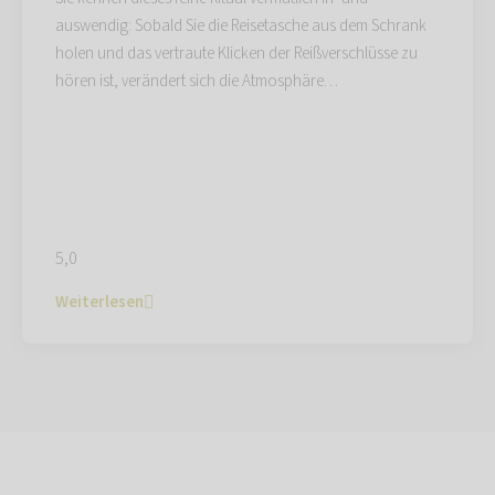
auswendig: Sobald Sie die Reisetasche aus dem Schrank
holen und das vertraute Klicken der Reißverschlüsse zu
hören ist, verändert sich die Atmosphäre…
5,0
Weiterlesen