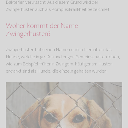
Bakterien verursacht. Aus diesem Grund wird der
Zwingerhusten auch als Komplexkrankheit bezeichnet.
Woher kommt der Name
Zwingerhusten?
Zwingerhusten hat seinen Namen dadurch erhalten das
Hunde, welche in großen und engen Gemeinschaften leben,
wie zum Beispiel früher in Zwingern, häufiger am Husten
erkrankt sind als Hunde, die einzeln gehalten wurden.