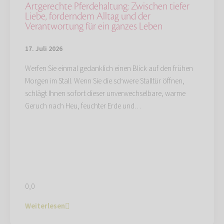
Artgerechte Pferdehaltung: Zwischen tiefer
Liebe, forderndem Alltag und der
Verantwortung für ein ganzes Leben
17. Juli 2026
Werfen Sie einmal gedanklich einen Blick auf den frühen
Morgen im Stall. Wenn Sie die schwere Stalltür öffnen,
schlägt Ihnen sofort dieser unverwechselbare, warme
Geruch nach Heu, feuchter Erde und…
0,0
Weiterlesen