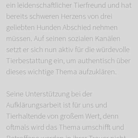
ein leidenschaftlicher Tierfreund und hat
bereits schweren Herzens von drei
geliebten Hunden Abschied nehmen
müssen. Auf seinen sozialen Kanälen
setzt er sich nun aktiv für die würdevolle
Tierbestattung ein, um authentisch über
dieses wichtige Thema aufzuklären.
Seine Unterstützung bei der
Aufklärungsarbeit ist für uns und
Tierhaltende von großem Wert, denn
oftmals wird das Thema umschifft und