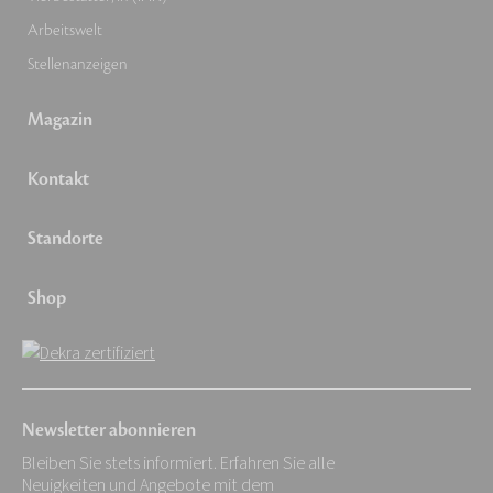
Arbeitswelt
Stellenanzeigen
Magazin
Kontakt
Standorte
Shop
Newsletter abonnieren
Bleiben Sie stets informiert. Erfahren Sie alle
Neuigkeiten und Angebote mit dem