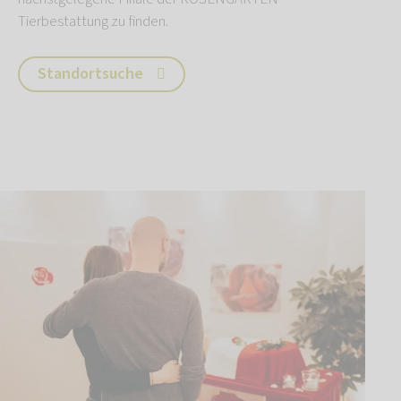
Tierbestattung zu finden.
Standortsuche