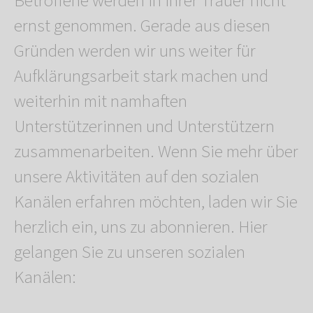
Betroffene werden in ihrer Trauer nicht
ernst genommen. Gerade aus diesen
Gründen werden wir uns weiter für
Aufklärungsarbeit stark machen und
weiterhin mit namhaften
Unterstützerinnen und Unterstützern
zusammenarbeiten. Wenn Sie mehr über
unsere Aktivitäten auf den sozialen
Kanälen erfahren möchten, laden wir Sie
herzlich ein, uns zu abonnieren. Hier
gelangen Sie zu unseren sozialen
Kanälen: