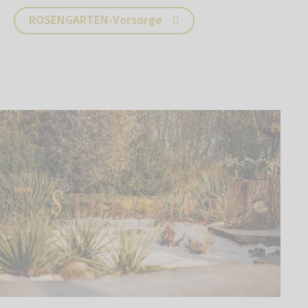
ROSENGARTEN-Vorsorge