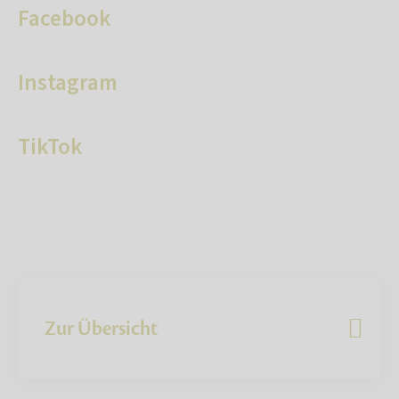
Facebook
Instagram
TikTok
Zur Übersicht