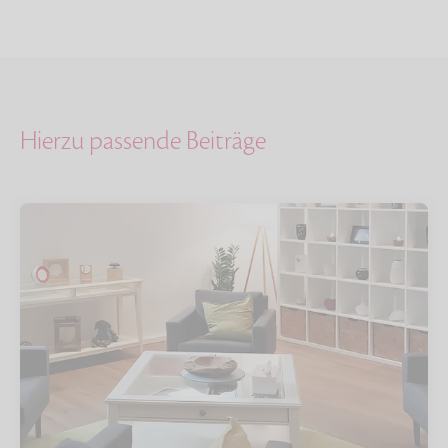
Hierzu passende Beiträge