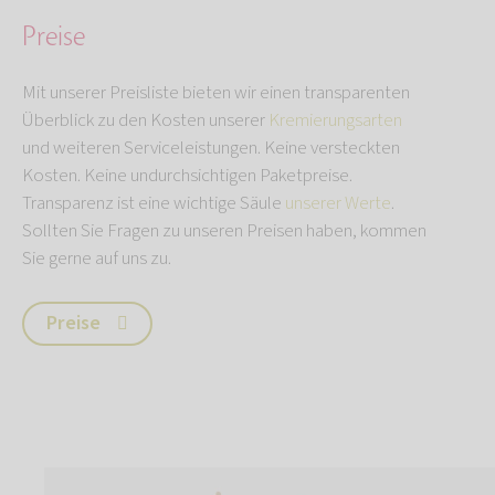
Preise
Mit unserer Preisliste bieten wir einen transparenten
Überblick zu den Kosten unserer
Kremierungsarten
und weiteren Serviceleistungen. Keine versteckten
Kosten. Keine undurchsichtigen Paketpreise.
Transparenz ist eine wichtige Säule
unserer Werte
.
Sollten Sie Fragen zu unseren Preisen haben, kommen
Sie gerne auf uns zu.
Preise