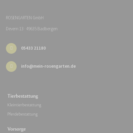
ROSENGARTEN GmbH
Devern 13 · 49635 Badbergen
05433 21180
info@mein-rosengarten.de
Tierbestattung
Kleintierbestattung
Pferdebestattung
Vorsorge