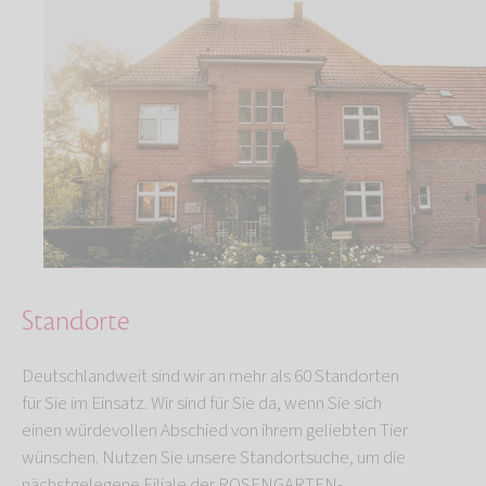
Standorte
Deutschlandweit sind wir an mehr als 60 Standorten
für Sie im Einsatz. Wir sind für Sie da, wenn Sie sich
einen würdevollen Abschied von ihrem geliebten Tier
wünschen. Nutzen Sie unsere Standortsuche, um die
nächstgelegene Filiale der ROSENGARTEN-