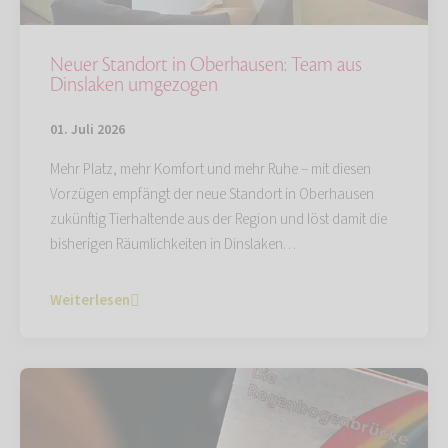
Neuer Standort in Oberhausen: Team aus
Dinslaken umgezogen
01. Juli 2026
Mehr Platz, mehr Komfort und mehr Ruhe – mit diesen
Vorzügen empfängt der neue Standort in Oberhausen
zukünftig Tierhaltende aus der Region und löst damit die
bisherigen Räumlichkeiten in Dinslaken…
Weiterlesen