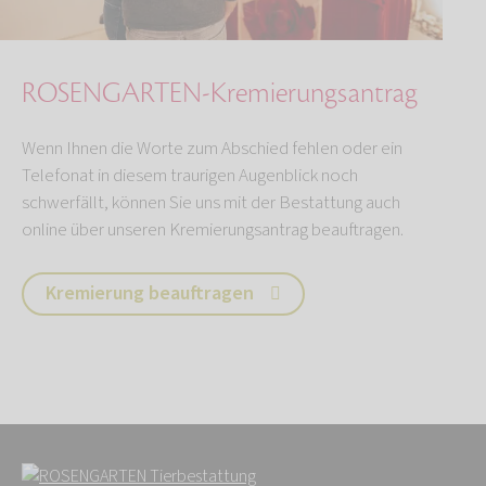
ROSENGARTEN-Kremierungsantrag
Wenn Ihnen die Worte zum Abschied fehlen oder ein
Telefonat in diesem traurigen Augenblick noch
schwerfällt, können Sie uns mit der Bestattung auch
online über unseren Kremierungsantrag beauftragen.
Kremierung beauftragen