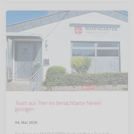
Team aus Trier ins benachbarte Newel
gezogen
04. Mai 2026