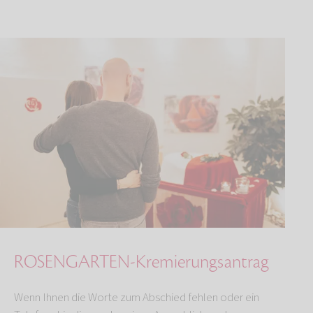
ROSENGARTEN-Kremierungsantrag
Wenn Ihnen die Worte zum Abschied fehlen oder ein