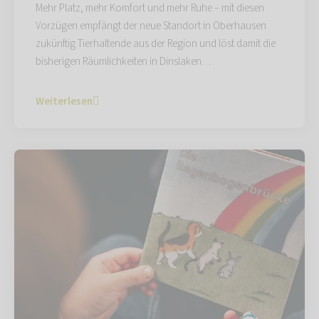
Mehr Platz, mehr Komfort und mehr Ruhe – mit diesen
Vorzügen empfängt der neue Standort in Oberhausen
zukünftig Tierhaltende aus der Region und löst damit die
bisherigen Räumlichkeiten in Dinslaken…
Weiterlesen