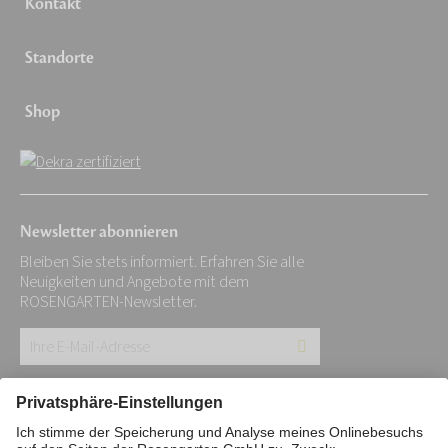
Kontakt
Standorte
Shop
Newsletter abonnieren
Bleiben Sie stets informiert. Erfahren Sie alle
Neuigkeiten und Angebote mit dem
ROSENGARTEN-Newsletter.
Ihre
E-
Mail-
Impressum
Datenschutz
Stiftung
Adresse: