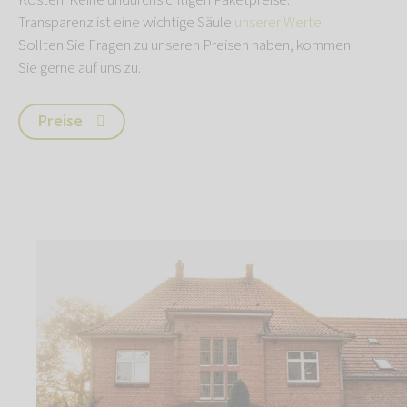
Transparenz ist eine wichtige Säule
unserer Werte
.
Sollten Sie Fragen zu unseren Preisen haben, kommen
Sie gerne auf uns zu.
Preise