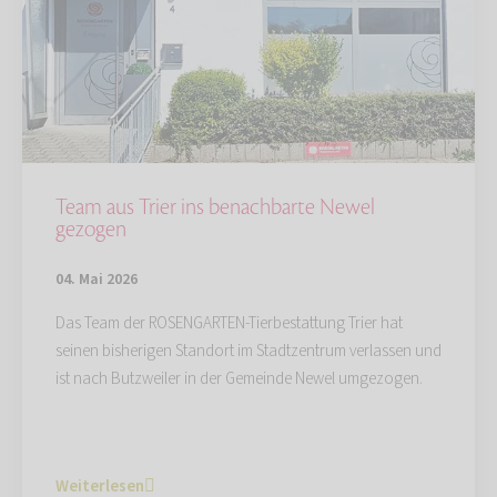
Team aus Trier ins benachbarte Newel
gezogen
04. Mai 2026
Das Team der ROSENGARTEN-Tierbestattung Trier hat
seinen bisherigen Standort im Stadtzentrum verlassen und
ist nach Butzweiler in der Gemeinde Newel umgezogen.
Weiterlesen