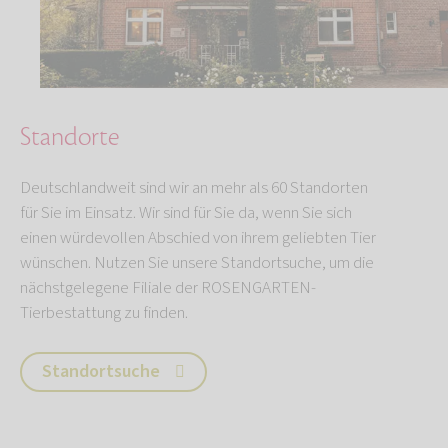
Standorte
Deutschlandweit sind wir an mehr als 60 Standorten
für Sie im Einsatz. Wir sind für Sie da, wenn Sie sich
einen würdevollen Abschied von ihrem geliebten Tier
wünschen. Nutzen Sie unsere Standortsuche, um die
nächstgelegene Filiale der ROSENGARTEN-
Tierbestattung zu finden.
Standortsuche