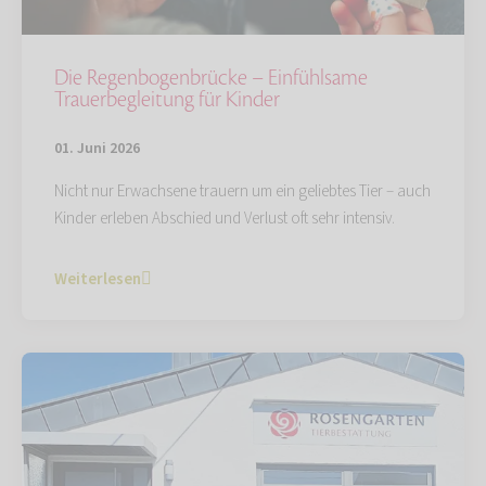
Die Regenbogenbrücke – Einfühlsame
Trauerbegleitung für Kinder
01. Juni 2026
Nicht nur Erwachsene trauern um ein geliebtes Tier – auch
Kinder erleben Abschied und Verlust oft sehr intensiv.
Weiterlesen