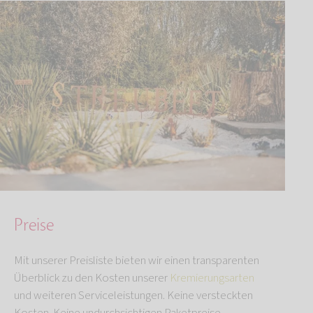
Preise
Mit unserer Preisliste bieten wir einen transparenten
Überblick zu den Kosten unserer
Kremierungsarten
und weiteren Serviceleistungen. Keine versteckten
Kosten. Keine undurchsichtigen Paketpreise.