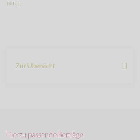
TikTok
.
Zur Übersicht
Hierzu passende Beiträge