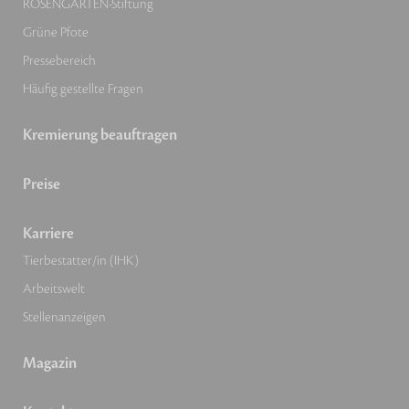
ROSENGARTEN-Stiftung
Grüne Pfote
Pressebereich
Häufig gestellte Fragen
Kremierung beauftragen
Preise
Karriere
Tierbestatter/in (IHK)
Arbeitswelt
Stellenanzeigen
Magazin