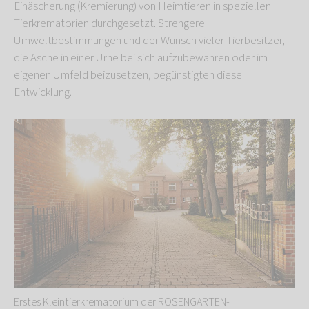
Einäscherung (Kremierung) von Heimtieren in speziellen
Tierkrematorien durchgesetzt. Strengere
Umweltbestimmungen und der Wunsch vieler Tierbesitzer,
die Asche in einer Urne bei sich aufzubewahren oder im
eigenen Umfeld beizusetzen, begünstigten diese
Entwicklung.
Erstes Kleintierkrematorium der ROSENGARTEN-