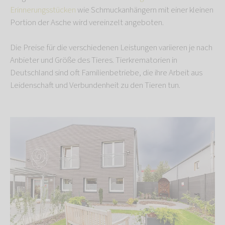
Erinnerungsstücken
wie Schmuckanhängern mit einer kleinen
Portion der Asche wird vereinzelt angeboten.
Die Preise für die verschiedenen Leistungen variieren je nach
Anbieter und Größe des Tieres. Tierkrematorien in
Deutschland sind oft Familienbetriebe, die ihre Arbeit aus
Leidenschaft und Verbundenheit zu den Tieren tun.