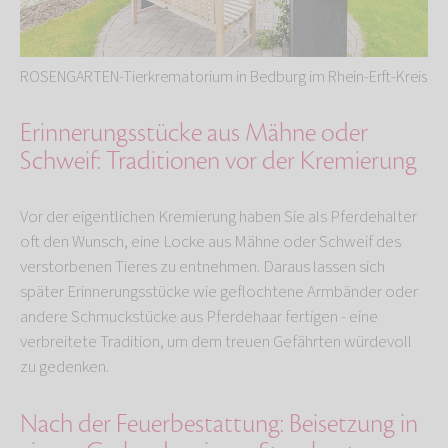
ROSENGARTEN-Tierkrematorium in Bedburg im Rhein-Erft-Kreis
Erinnerungsstücke aus Mähne oder
Schweif: Traditionen vor der Kremierung
Vor der eigentlichen Kremierung haben Sie als Pferdehalter
oft den Wunsch, eine Locke aus Mähne oder Schweif des
verstorbenen Tieres zu entnehmen. Daraus lassen sich
später Erinnerungsstücke wie geflochtene Armbänder oder
andere Schmuckstücke aus Pferdehaar fertigen - eine
verbreitete Tradition, um dem treuen Gefährten würdevoll
zu gedenken.
Nach der Feuerbestattung: Beisetzung in