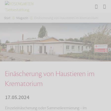
Start
Magazin
Einäscherung von Haustieren im Krematorium
Einäscherung von Haustieren im
Krematorium
17.05.2024
Einzeleinäscherung oder Sammelkremierung – im