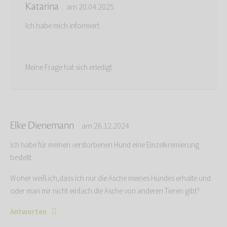
Katarina
am 20.04.2025
Ich habe mich informiert.
Meine Frage hat sich erledigt.
Elke Dienemann
am 26.12.2024
Ich habe für meinen verstorbenen Hund eine Einzelkremierung
bestellt.
Woher weiß ich,dass ich nur die Asche meines Hundes erhalte und
oder man mir nicht einfach die Asche von anderen Tieren gibt?
Antworten