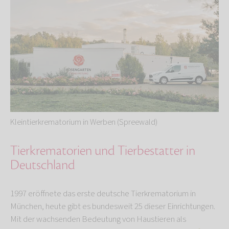
Kleintierkrematorium in Werben (Spreewald)
Tierkrematorien und Tierbestatter in
Deutschland
1997 eröffnete das erste deutsche Tierkrematorium in
München, heute gibt es bundesweit 25 dieser Einrichtungen.
Mit der wachsenden Bedeutung von Haustieren als