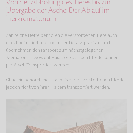
Von der Abholung des Tieres bis zur
Übergabe der Asche: Der Ablauf im
Tierkrematorium
Zahlreiche Betreiber holen die verstorbenen Tiere auch
direkt beim Tierhalter oder der Tierarztpraxis ab und
übernehmen den ransport zum nächstgelegenen
Krematorium. Sowohl Haustiere als auch Pferde können
pietätvoll Transportiert werden.
Ohne ein behördliche Erlaubnis dürfen verstorbenen Pferde
jedoch nicht von ihren Haltern transportiert werden.