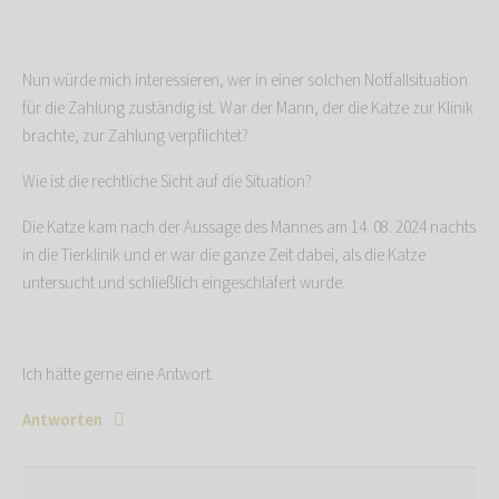
Nun würde mich interessieren, wer in einer solchen Notfallsituation
für die Zahlung zuständig ist. War der Mann, der die Katze zur Klinik
brachte, zur Zahlung verpflichtet?
Wie ist die rechtliche Sicht auf die Situation?
Die Katze kam nach der Aussage des Mannes am 14. 08. 2024 nachts
in die Tierklinik und er war die ganze Zeit dabei, als die Katze
untersucht und schließlich eingeschläfert wurde.
Ich hätte gerne eine Antwort.
Antworten