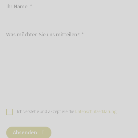
Ihr Name: *
Was möchten Sie uns mitteilen?: *
Ich verstehe und akzeptiere die
Datenschutzerklärung
.
Absenden